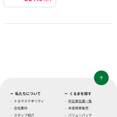
私たちについて
くるまを探す
トヨマスクオリティ
中古車在庫一覧
会社案内
未使用車販売
スタッフ紹介
バリューパック