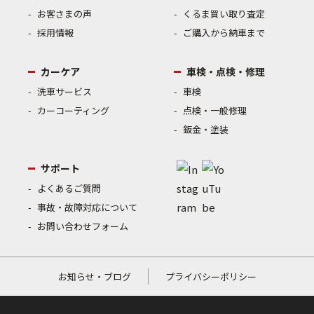
お客さまの声
くるま買い取り査定
採用情報
ご購入から納車まで
カーケア
車検・点検・修理
洗車サービス
車検
カーコーティング
点検・一般修理
鈑金・塗装
サポート
よくあるご質問
事故・故障対応について
お問い合わせフォーム
お知らせ・ブログ
プライバシーポリシー