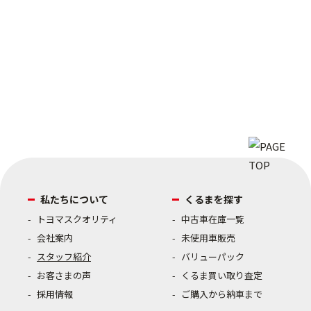
私たちについて
くるまを探す
トヨマスクオリティ
中古車在庫一覧
会社案内
未使用車販売
スタッフ紹介
バリューパック
お客さまの声
くるま買い取り査定
採用情報
ご購入から納車まで