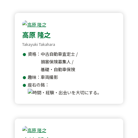
プライバシーポリシー
高原 隆之
Takayuki Takahara
資格：中古自動車査定士 /
損害保険募集人 /
基礎・自動車保険
趣味：車両撮影
座右の銘：