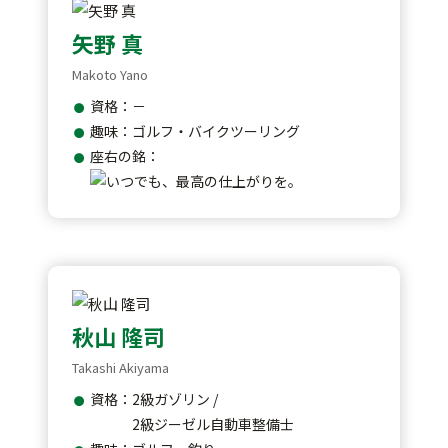
矢野 真
Makoto Yano
資格：－
趣味：ゴルフ・バイクツーリング
座右の銘：
秋山 隆司
Takashi Akiyama
資格：2級ガゾリン /
2級ジーゼル自動車整備士