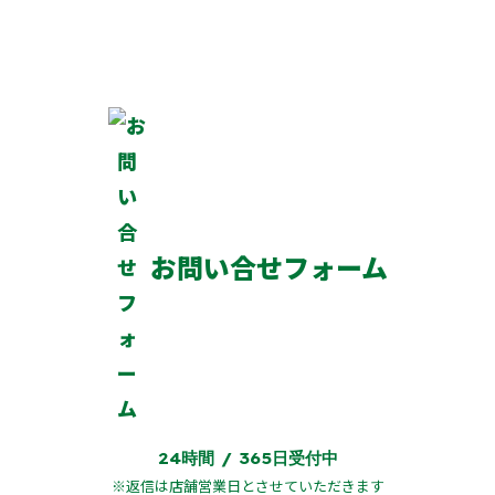
営業時間：09:15～19:00
店休日：毎週 月曜日・火曜日
お問い合せフォーム
24時間 / 365日受付中
※返信は店舗営業日とさせていただきます