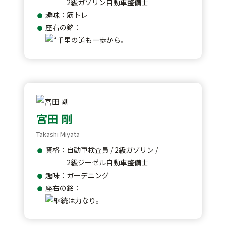
2級ガソリン自動車整備士
趣味：筋トレ
座右の銘：
宮田 剛
Takashi Miyata
資格：自動車検査員 / 2級ガゾリン /
2級ジーゼル自動車整備士
趣味：ガーデニング
座右の銘：