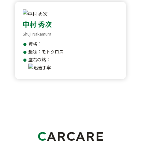
中村 秀次
Shuji Nakamura
資格：－
趣味：モトクロス
座右の銘：
CARCARE