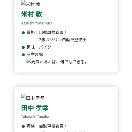
米村 敦
Atsushi Yonemura
資格：自動車検査員 /
2級ガソリン自動車整備士
趣味：バイク
座右の銘：
田中 孝幸
Takayuki Tanaka
資格：自動車検査員 /