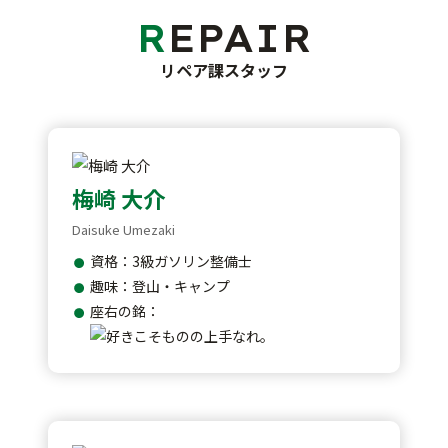
REPAIR
リペア課スタッフ
梅崎 大介
Daisuke Umezaki
資格：3級ガソリン整備士
趣味：登山・キャンプ
座右の銘：