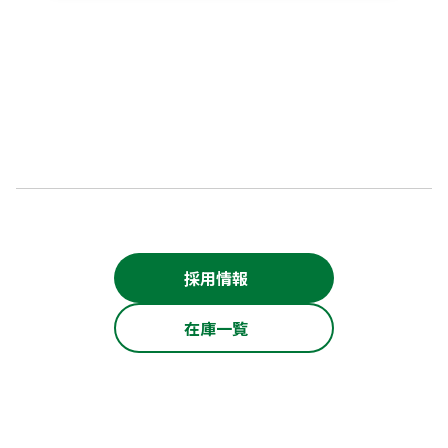
採用情報
在庫一覧