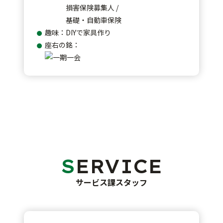
損害保険募集人 /
基礎・自動車保険
趣味：DIYで家具作り
座右の銘：
SERVICE
サービス課スタッフ