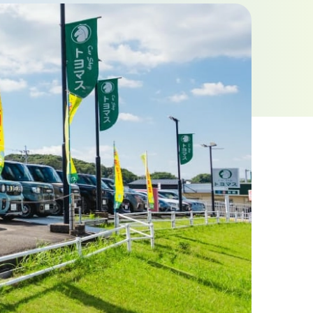
お問い合わせフォーム