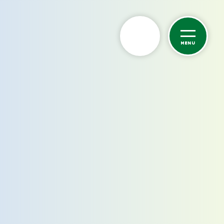
MENU
カーケア
洗車サービス
カーコーティング