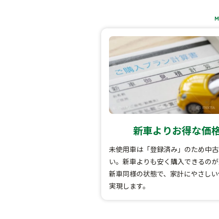
M
新車よりお得な価
未使用車は「登録済み」のため中古
い。新車よりも安く購入できるのが
新車同様の状態で、家計にやさしい
実現します。