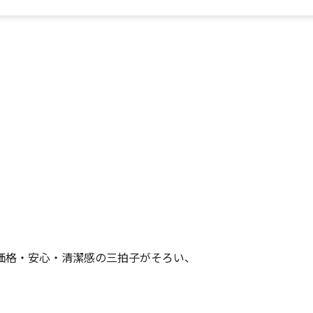
価格・安心・清潔感の三拍子がそろい、