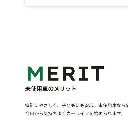
MERIT
未使用車のメリット
家計にやさしく、子どもにも安心。未使用車なら
今日から気持ちよくカーライフを始められます。