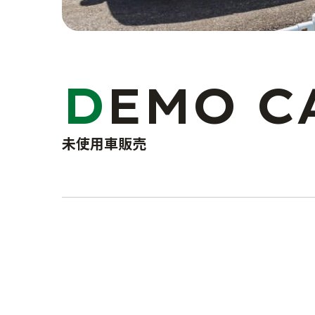
DEMO C
未使用車販売