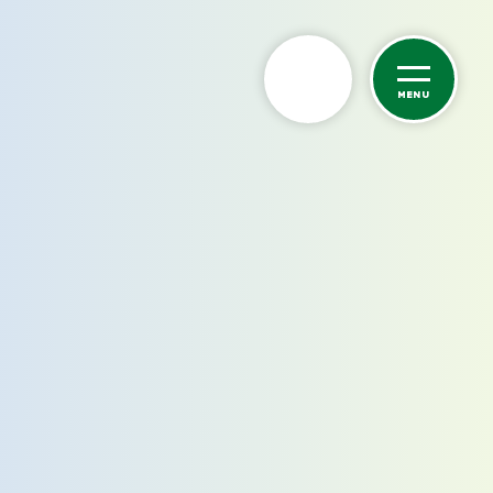
MENU
カーケア
洗車サービス
カーコーティング