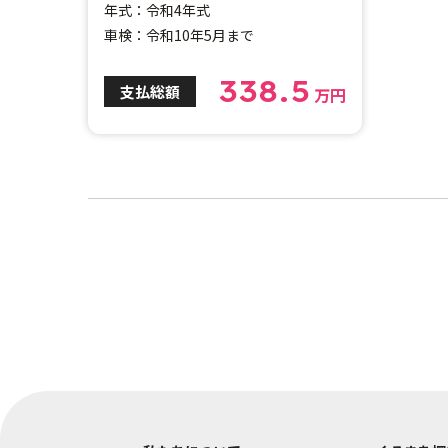
年式：令和4年式
車検：令和10年5月まで
338.5
支払総額
万円