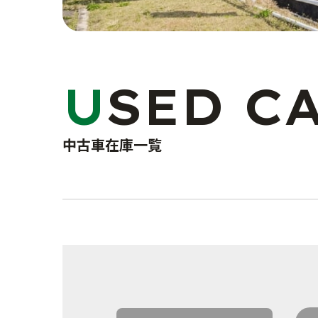
USED C
中古車在庫一覧