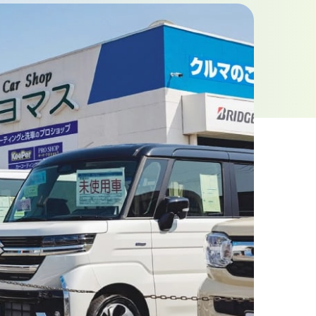
お問い合わせフォーム