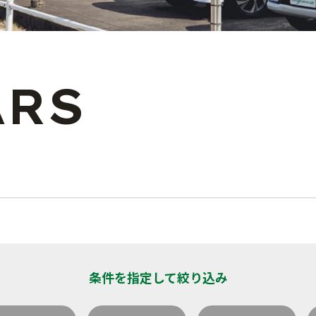
ARS
条件を指定して絞り込み