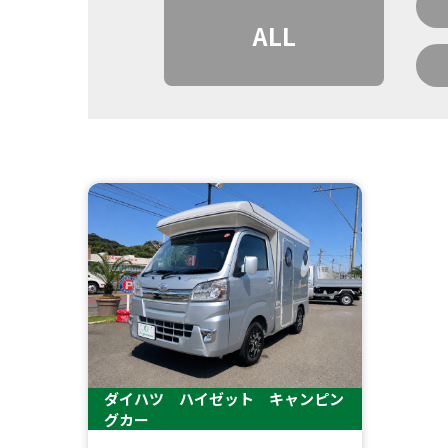
ALL
ダイハツ ハイゼット キャンピン
グカー