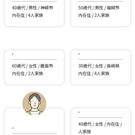
40歳代 / 男性 / 神崎市
50歳代 / 男性 / 福岡市
内在住 / 4人家族
内在住 / 2人家族
60歳代 / 女性 / 鹿島市
30歳代 / 女性 / 長崎県
内在住 / 2人家族
内在住 / 4人家族
40歳代 / 女性 / 内在住 /
人家族