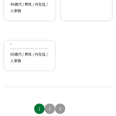
40歳代 / 男性 / 内在住 /
人家族
60歳代 / 男性 / 内在住 /
人家族
1
2
3