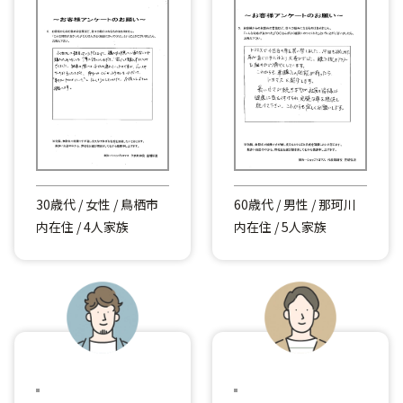
30歳代 / 女性 / 鳥栖市
60歳代 / 男性 / 那珂川
内在住 / 4人家族
内在住 / 5人家族