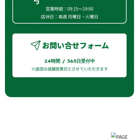
フラットシート
○
営業時間：09:15～19:00
店休日：毎週 月曜日・火曜日
お問い合せフォーム
24時間 / 365日受付中
※返信は店舗営業日とさせていただきます