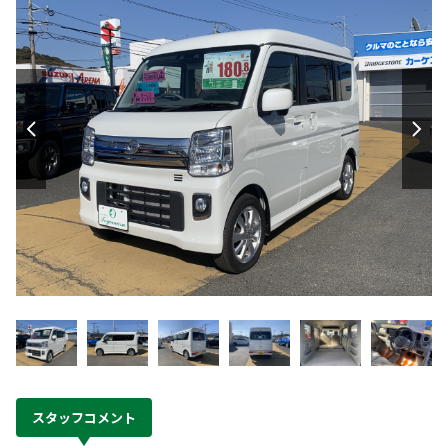
スタッフコメント