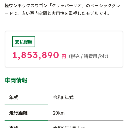
軽ワンボックスワゴン「クリッパーリオ」のベーシックグレ
ードで、広い室内空間と実用性を重視したモデルです。
支払総額
1,853,890
（税込 / 諸費用含む）
円
車両情報
年式
令和6年式
走行距離
20km