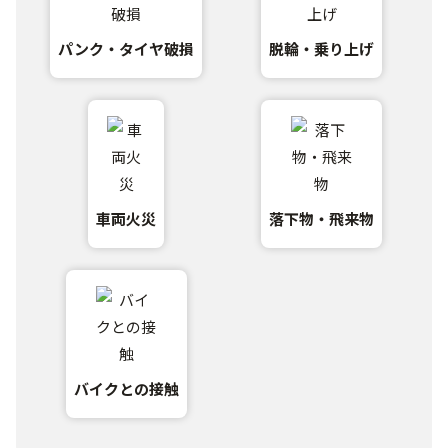
パンク・タイヤ破損
脱輪・乗り上げ
車両火災
落下物・飛来物
バイクとの接触