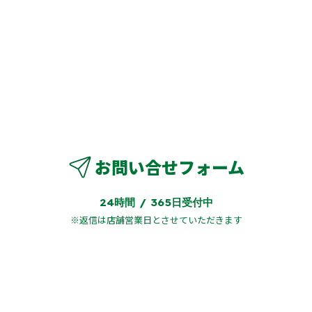
0942-82-1312
営業時間：09:15～19:00
店休日：毎週 月曜日・火曜日
お問い合せフォーム
24時間 / 365日受付中
※返信は店舗営業日とさせていただきます