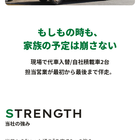
お問い合わせフォーム
もしもの時も、
家族の予定は崩さない
お知らせ・ブログ
プライバシーポリシー
現場で代車入替/自社積載車2台
担当営業が最初から最後まで伴走。
STRENGTH
当社の強み