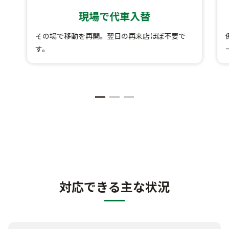
現場で代車入替
その場で移動を再開。翌日の再来店ほぼ不要で
す。
対応できる主な状況