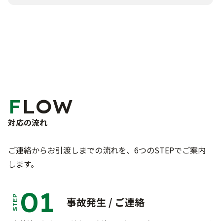
FLOW
対応の流れ
ご連絡からお引渡しまでの流れを、6つのSTEPでご案内
します。
01
STEP
事故発生 / ご連絡