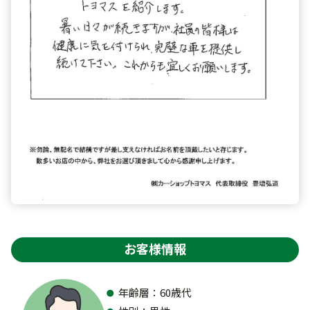
お客様情報
年齢層：60歳代