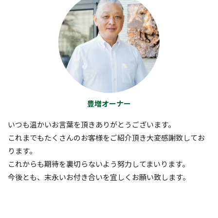
豊増オーナー
いつも温かいお言葉を頂きありがとうございます。
これまでもたくさんのお客様をご紹介頂き大変感謝致してお
ります。
これからも期待を裏切らないよう努力してまいります。
今後とも、末永いお付き合いを宜しくお願い致します。