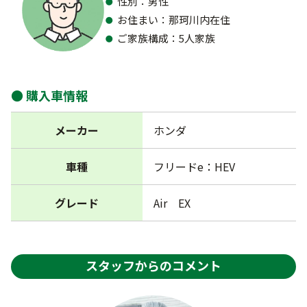
性別：男性
お住まい：那珂川内在住
ご家族構成：5人家族
購入車情報
メーカー
ホンダ
車種
フリードe：HEV
グレード
Air EX
スタッフからのコメント