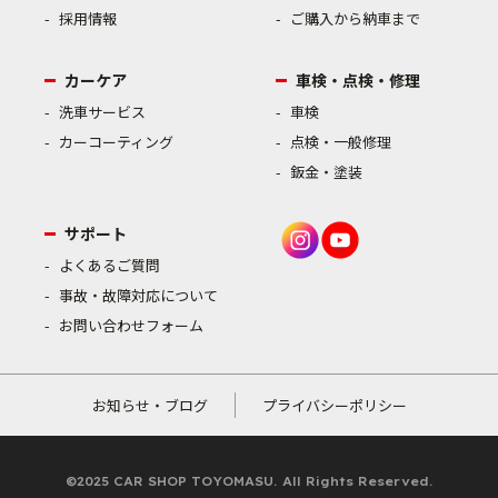
採用情報
ご購入から納車まで
カーケア
車検・点検・修理
洗車サービス
車検
カーコーティング
点検・一般修理
鈑金・塗装
サポート
よくあるご質問
事故・故障対応について
お問い合わせフォーム
お知らせ・ブログ
プライバシーポリシー
©2025 CAR SHOP TOYOMASU. All Rights Reserved.