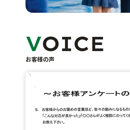
VOICE
お客様の声