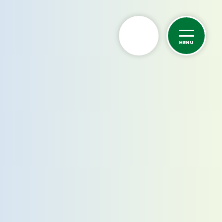
MENU
カーケア
洗車サービス
カーコーティング