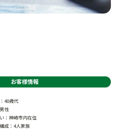
お客様情報
：40歳代
男性
い：神崎市内在住
構成：4人家族