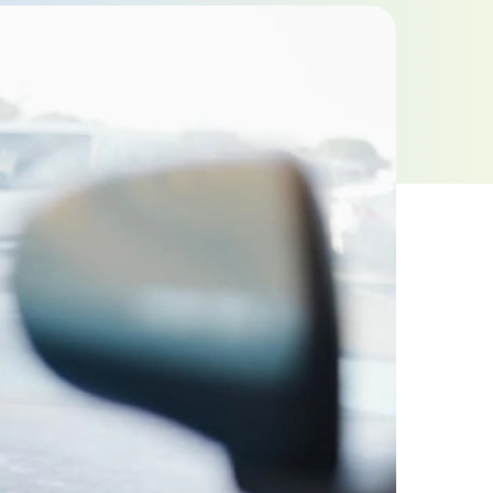
お問い合わせフォーム