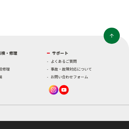
点検・修理
サポート
よくあるご質問
般修理
事故・故障対応について
装
お問い合わせフォーム