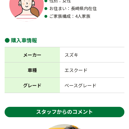
性別：女性
お住まい：長崎県内在住
ご家族構成：4人家族
購入車情報
メーカー
スズキ
車種
エスクード
グレード
ベースグレード
スタッフからのコメント