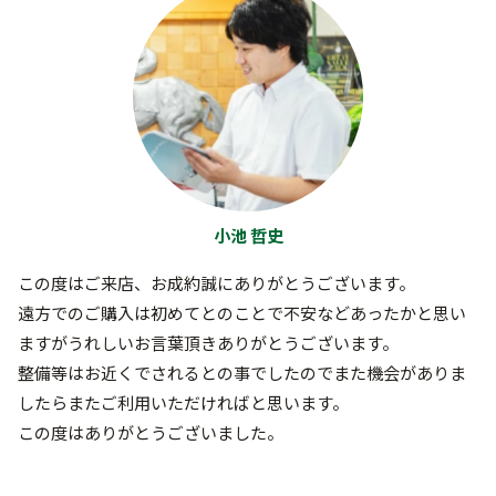
小池 哲史
この度はご来店、お成約誠にありがとうございます。
遠方でのご購入は初めてとのことで不安などあったかと思い
ますがうれしいお言葉頂きありがとうございます。
整備等はお近くでされるとの事でしたのでまた機会がありま
したらまたご利用いただければと思います。
この度はありがとうございました。