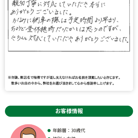
お客様情報
年齢層：30歳代