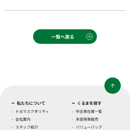
一覧へ戻る
私たちについて
くるまを探す
トヨマスクオリティ
中古車在庫一覧
会社案内
未使用車販売
スタッフ紹介
バリューパック