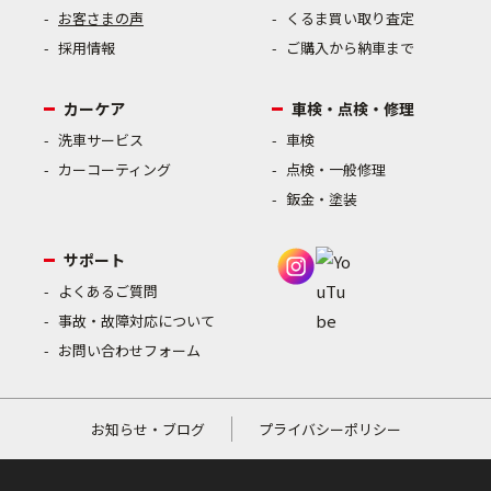
お客さまの声
くるま買い取り査定
採用情報
ご購入から納車まで
カーケア
車検・点検・修理
洗車サービス
車検
カーコーティング
点検・一般修理
鈑金・塗装
サポート
よくあるご質問
事故・故障対応について
お問い合わせフォーム
お知らせ・ブログ
プライバシーポリシー