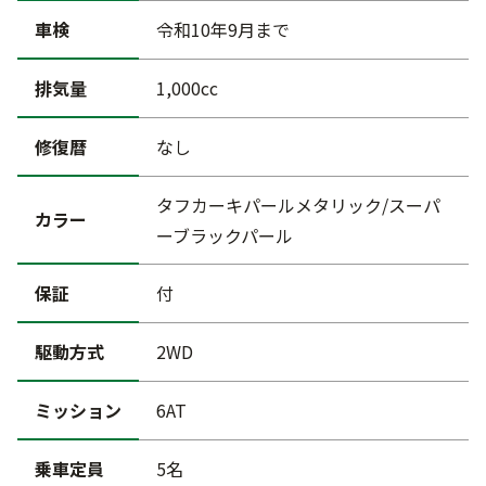
車検
令和10年9月まで
排気量
1,000cc
修復暦
なし
タフカーキパールメタリック/スーパ
カラー
ーブラックパール
保証
付
駆動方式
2WD
ミッション
6AT
乗車定員
5名