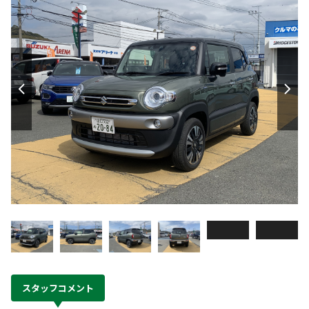
スタッフコメント