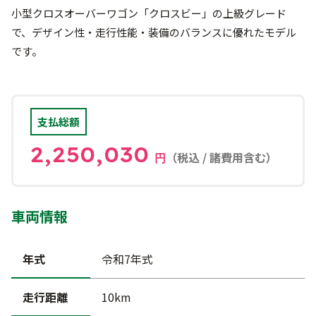
小型クロスオーバーワゴン「クロスビー」の上級グレード
で、デザイン性・走行性能・装備のバランスに優れたモデル
です。
支払総額
2,250,030
（税込 / 諸費用含む）
円
車両情報
年式
令和7年式
走行距離
10km