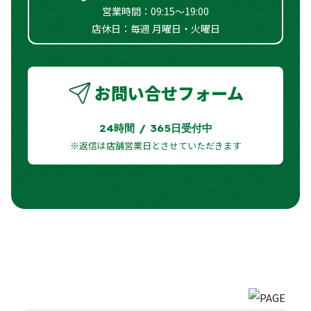
フラットシート
ー
営業時間：09:15～19:00
店休日：毎週 月曜日・火曜日
お問い合せフォーム
24時間 / 365日受付中
※返信は店舗営業日とさせていただきます