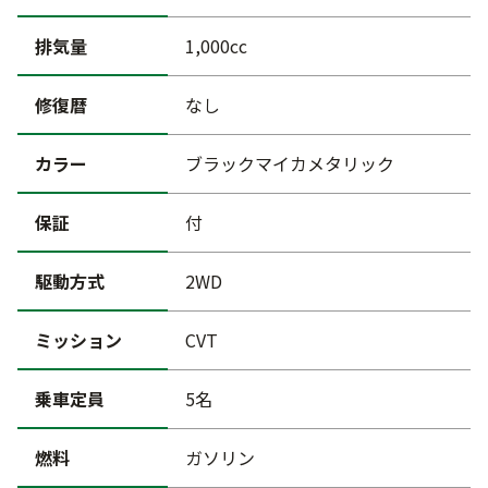
排気量
1,000cc
修復暦
なし
カラー
ブラックマイカメタリック
保証
付
駆動方式
2WD
ミッション
CVT
乗車定員
5名
燃料
ガソリン