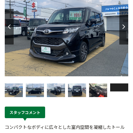
スタッフコメント
コンパクトなボディに広々とした室内空間を凝縮したトール