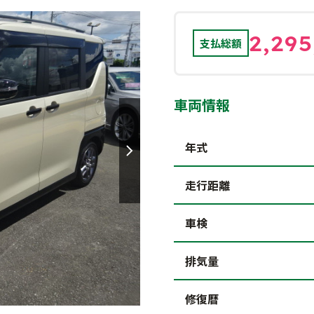
2,295
支払総額
車両情報
年式
走行距離
車検
排気量
修復暦