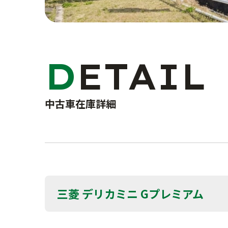
DETAIL
中古車在庫詳細
三菱 デリカミニ Gプレミアム