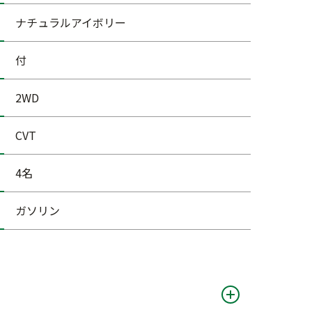
ナチュラルアイボリー
付
2WD
CVT
4名
ガソリン