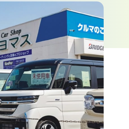
お問い合わせフォーム