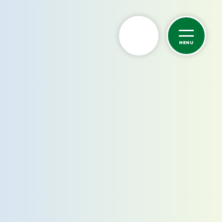
MENU
カーケア
洗車サービス
カーコーティング