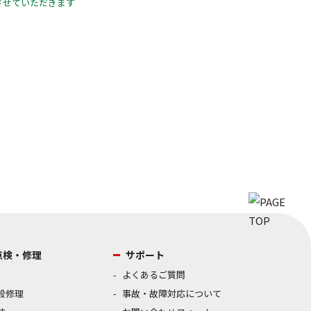
させていただきます
点検・修理
サポート
よくあるご質問
般修理
事故・故障対応について