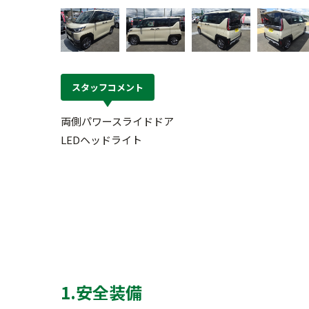
スタッフコメント
両側パワースライドドア
LEDヘッドライト
1.安全装備