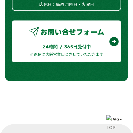
店休日：毎週 月曜日・火曜日
お問い合せフォーム
24時間 / 365日受付中
※返信は店舗営業日とさせていただきます