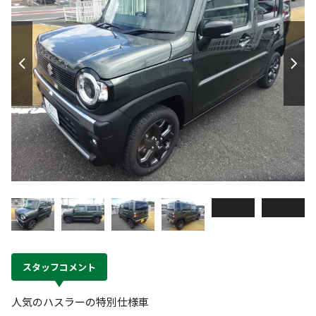
スタッフコメント
人気のハスラーの特別仕様車