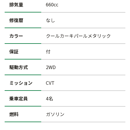
排気量
660cc
修復暦
なし
カラー
クールカーキパールメタリック
保証
付
駆動方式
2WD
ミッション
CVT
乗車定員
4名
燃料
ガソリン