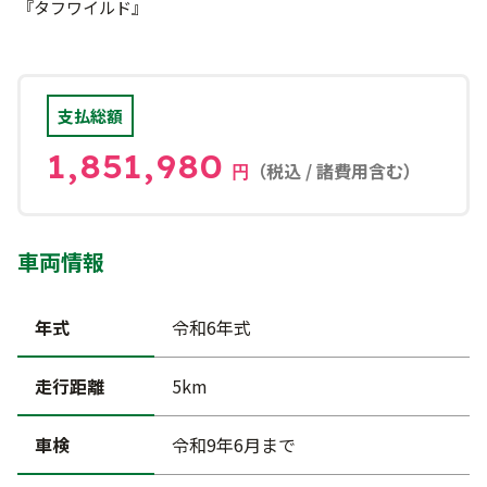
『タフワイルド』
支払総額
1,851,980
（税込 / 諸費用含む）
円
車両情報
年式
令和6年式
走行距離
5km
車検
令和9年6月まで