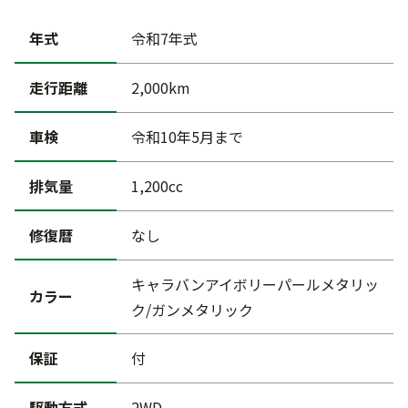
年式
令和7年式
走行距離
2,000km
車検
令和10年5月まで
排気量
1,200cc
修復暦
なし
キャラバンアイボリーパールメタリッ
カラー
ク/ガンメタリック
保証
付
駆動方式
2WD