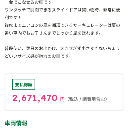
一台でこなせるお車です。
ワンタッチで開閉できるスライドドアは買い物時、非常に便
利です！
後席までエアコンの風を循環できるサーキュレーターは夏の
暑い車内でもお子さんまでしっかり風を送れます。
普段使い、休日のお出かけ、大きすぎず小さすぎないちょう
どいいサイズ感が魅力のお車です。
支払総額
2,671,470
（税込 / 諸費用含む）
円
車両情報