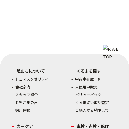
私たちについて
くるまを探す
トヨマスクオリティ
中古車在庫一覧
会社案内
未使用車販売
スタッフ紹介
バリューパック
お客さまの声
くるま買い取り査定
採用情報
ご購入から納車まで
カーケア
車検・点検・修理