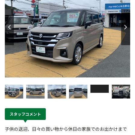
スタッフコメント
子供の送迎、日々の買い物から休日の家族でのお出かけまで