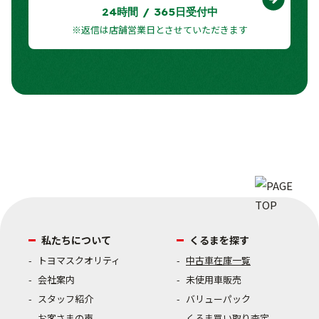
24時間 / 365日受付中
※返信は店舗営業日とさせていただきます
私たちについて
くるまを探す
トヨマスクオリティ
中古車在庫一覧
会社案内
未使用車販売
スタッフ紹介
バリューパック
お客さまの声
くるま買い取り査定