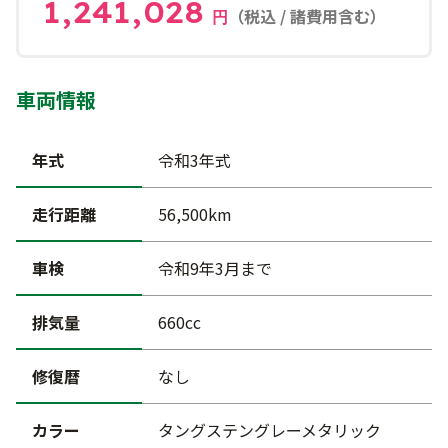
1,241,028
（税込 / 諸費用含む）
円
車両情報
年式
令和3年式
走行距離
56,500km
車検
令和9年3月まで
排気量
660cc
修復暦
なし
カラー
タングステングレーメタリック