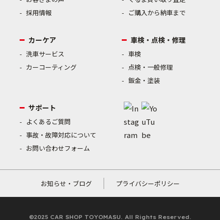
採用情報
ご購入から納車まで
カーケア
車検・点検・修理
洗車サービス
車検
カーコーティング
点検・一般修理
鈑金・塗装
サポート
よくあるご質問
事故・故障対応について
お問い合わせフォーム
お知らせ・ブログ
プライバシーポリシー
©2025 CAR SHOP TOYOMASU. All Rights Reserved.