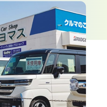
お問い合わせフォーム