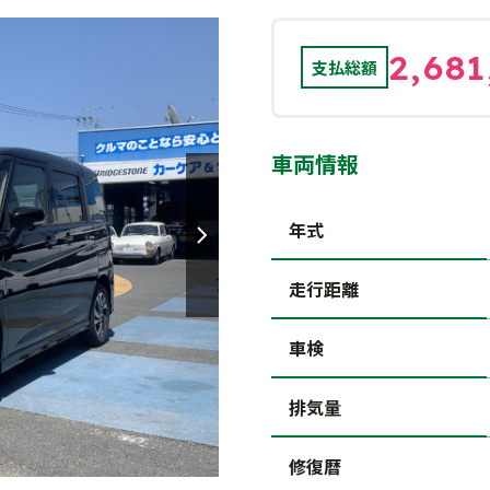
2,681
支払総額
車両情報
年式
走行距離
車検
排気量
修復暦