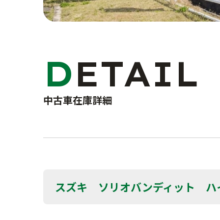
DETAIL
中古車在庫詳細
スズキ ソリオバンディット ハ