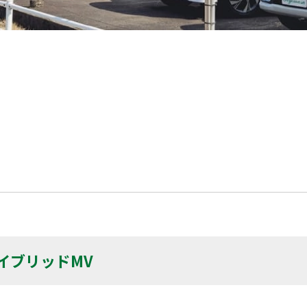
イブリッドMV