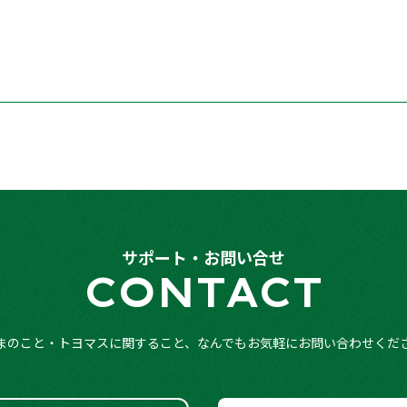
サポート・お問い合せ
CONTACT
まのこと・トヨマスに関すること、なんでもお気軽にお問い合わせくだ