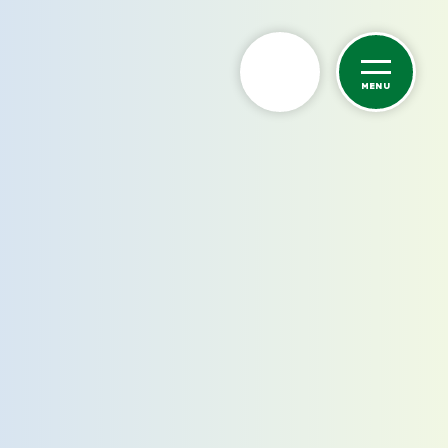
MENU
カーケア
洗車サービス
カーコーティング