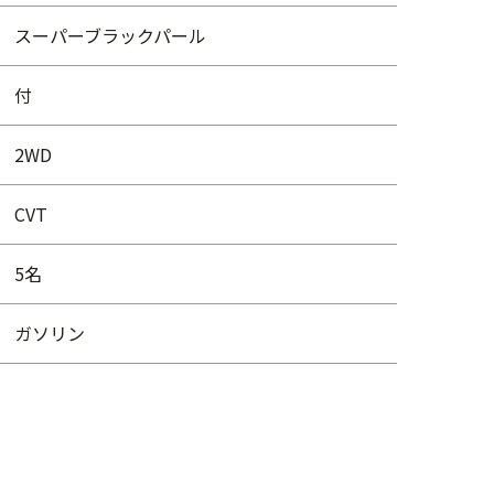
スーパーブラックパール
付
2WD
CVT
5名
ガソリン