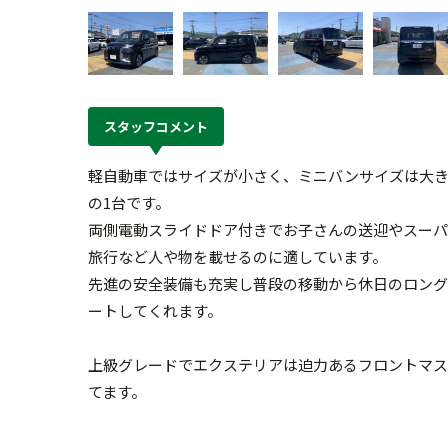
スタッフコメント
軽自動車ではサイズが小さく、ミニバンサイズは大
の1台です。
両側電動スライドドア付きでお子さんの送迎やスーパ
旅行など人や物を載せるのに適しています。
先進の安全装備も充実し普段の移動から休日のロング
ートしてくれます。
上級グレードでエクステリアは迫力あるフロントマス
てます。