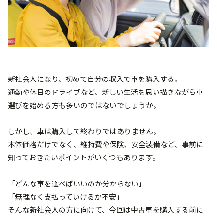
新社会人になり、初めて自分の収入で車を購入する。
通勤や休日のドライブなど、新しい生活を思い描きながら車
選びを始める方も多いのではないでしょうか。
しかし、車は購入して終わりではありません。
本体価格だけでなく、維持費や保険、安全装備など、事前に
知っておきたいポイントがいくつもあります。
「どんな車を選べばいいのか分からない」
「無理なく支払っていけるか不安」
そんな新社会人の方に向けて、今回は中古車を購入する前に