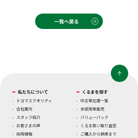
一覧へ戻る
私たちについて
くるまを探す
トヨマスクオリティ
中古車在庫一覧
会社案内
未使用車販売
スタッフ紹介
バリューパック
お客さまの声
くるま買い取り査定
採用情報
ご購入から納車まで