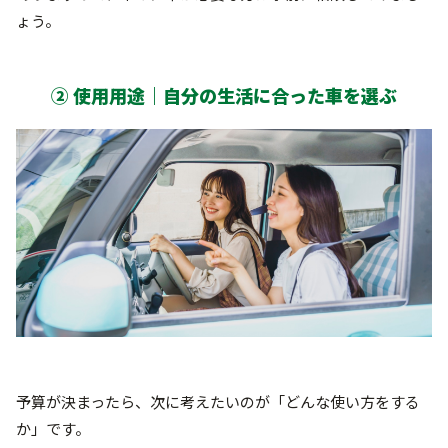
ょう。
② 使用用途｜自分の生活に合った車を選ぶ
予算が決まったら、次に考えたいのが「どんな使い方をする
か」です。