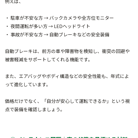
例えば、
・ 駐車が不安な方 → バックカメラや全方位モニター
・ 夜間運転が多い方 → LEDヘッドライト
・ 事故が不安な方 → 自動ブレーキなどの安全装備
自動ブレーキは、前方の車や障害物を検知し、衝突の回避や
被害軽減をサポートしてくれる機能です。
また、エアバッグやボディ構造などの安全性能も、年式によ
って進化しています。
価格だけでなく、「自分が安心して運転できるか」という視
点で装備を確認しましょう。