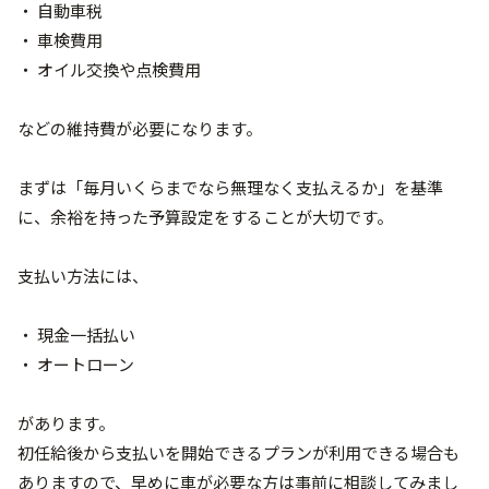
・ 自動車税
・ 車検費用
・ オイル交換や点検費用
などの維持費が必要になります。
まずは「毎月いくらまでなら無理なく支払えるか」を基準
に、余裕を持った予算設定をすることが大切です。
支払い方法には、
・ 現金一括払い
・ オートローン
があります。
初任給後から支払いを開始できるプランが利用できる場合も
ありますので、早めに車が必要な方は事前に相談してみまし