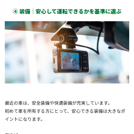
④ 装備｜安心して運転できるかを基準に選ぶ
最近の車は、安全装備や快適装備が充実しています。
初めて車を所有する方にとって、安心できる装備は大きなポ
イントになります。