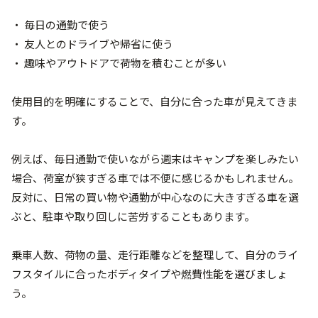
・ 毎日の通勤で使う
・ 友人とのドライブや帰省に使う
・ 趣味やアウトドアで荷物を積むことが多い
使用目的を明確にすることで、自分に合った車が見えてきま
す。
例えば、毎日通勤で使いながら週末はキャンプを楽しみたい
場合、荷室が狭すぎる車では不便に感じるかもしれません。
反対に、日常の買い物や通勤が中心なのに大きすぎる車を選
ぶと、駐車や取り回しに苦労することもあります。
乗車人数、荷物の量、走行距離などを整理して、自分のライ
フスタイルに合ったボディタイプや燃費性能を選びましょ
う。