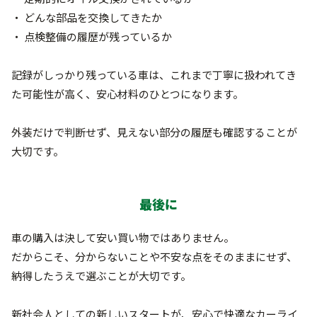
・ どんな部品を交換してきたか
・ 点検整備の履歴が残っているか
記録がしっかり残っている車は、これまで丁寧に扱われてき
た可能性が高く、安心材料のひとつになります。
外装だけで判断せず、見えない部分の履歴も確認することが
大切です。
最後に
車の購入は決して安い買い物ではありません。
だからこそ、分からないことや不安な点をそのままにせず、
納得したうえで選ぶことが大切です。
新社会人としての新しいスタートが、安心で快適なカーライ