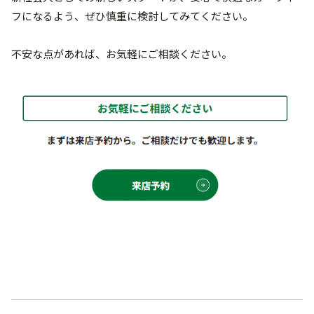
フになるよう、ぜひ慎重に検討してみてください。
不安な点があれば、お気軽にご相談ください。