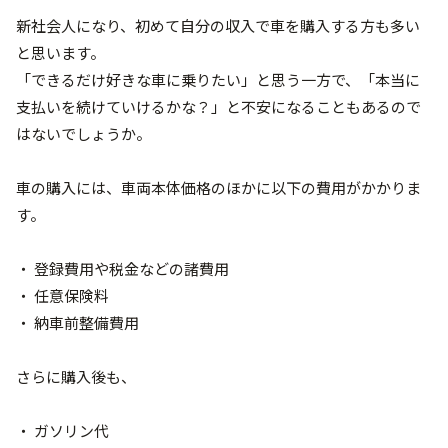
新社会人になり、初めて自分の収入で車を購入する方も多い
と思います。
「できるだけ好きな車に乗りたい」と思う一方で、「本当に
支払いを続けていけるかな？」と不安になることもあるので
はないでしょうか。
車の購入には、車両本体価格のほかに以下の費用がかかりま
す。
・ 登録費用や税金などの諸費用
・ 任意保険料
・ 納車前整備費用
さらに購入後も、
・ ガソリン代