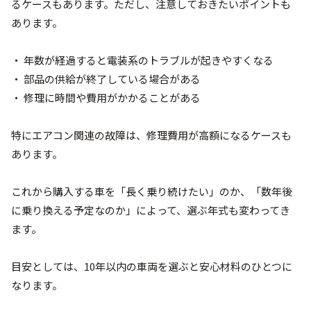
るケースもあります。ただし、注意しておきたいポイントも
あります。
・ 年数が経過すると電装系のトラブルが起きやすくなる
・ 部品の供給が終了している場合がある
・ 修理に時間や費用がかかることがある
特にエアコン関連の故障は、修理費用が高額になるケースも
あります。
これから購入する車を「長く乗り続けたい」のか、「数年後
に乗り換える予定なのか」によって、選ぶ年式も変わってき
ます。
目安としては、10年以内の車両を選ぶと安心材料のひとつに
なります。