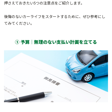
押さえておきたい5つの注意点をご紹介します。
後悔のないカーライフをスタートするために、ぜひ参考にし
てみてください。
① 予算｜無理のない支払い計画を立てる