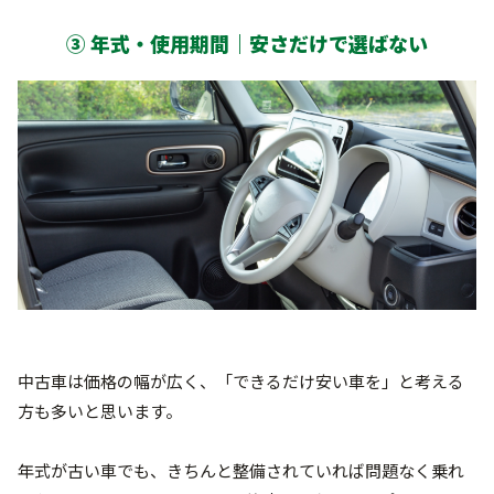
③ 年式・使用期間｜安さだけで選ばない
中古車は価格の幅が広く、「できるだけ安い車を」と考える
方も多いと思います。
年式が古い車でも、きちんと整備されていれば問題なく乗れ