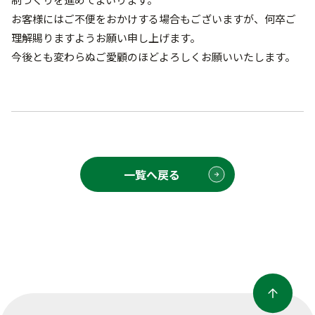
お客様にはご不便をおかけする場合もございますが、何卒ご
理解賜りますようお願い申し上げます。
今後とも変わらぬご愛顧のほどよろしくお願いいたします。
一覧へ戻る