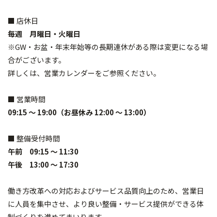
■ 店休日
毎週 月曜日・火曜日
※GW・お盆・年末年始等の長期連休がある際は変更になる場
合がございます。
詳しくは、営業カレンダーをご参照ください。
■ 営業時間
09:15 ～ 19:00（お昼休み 12:00 ～ 13:00）
■ 整備受付時間
午前 09:15 ～ 11:30
午後 13:00 ～ 17:30
働き方改革への対応およびサービス品質向上のため、営業日
に人員を集中させ、より良い整備・サービス提供ができる体
制づくりを進めてまいります。