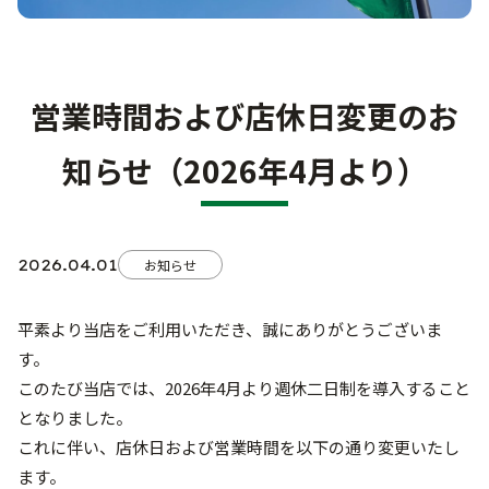
お知らせ・ブログ
プライバシーポリシー
営業時間および店休日変更のお
知らせ（2026年4月より）
2026.04.01
お知らせ
平素より当店をご利用いただき、誠にありがとうございま
す。
このたび当店では、2026年4月より週休二日制を導入すること
となりました。
これに伴い、店休日および営業時間を以下の通り変更いたし
ます。