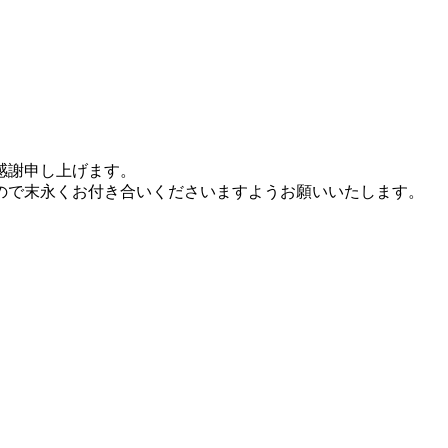
感謝申し上げます。
ので末永くお付き合いくださいますようお願いいたします。