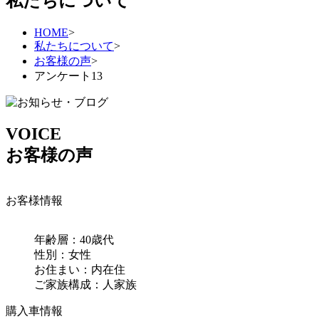
私たちについて
HOME
>
私たちについて
>
お客様の声
>
アンケート13
VOICE
お客様の声
お客様情報
年齢層：40歳代
性別：女性
お住まい：内在住
ご家族構成：人家族
購入車情報