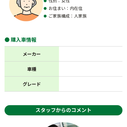
性別：女性
お住まい：内在住
ご家族構成：人家族
購入車情報
メーカー
車種
グレード
スタッフからのコメント