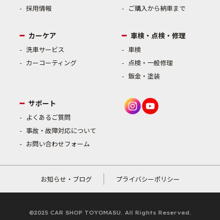
採用情報
ご購入から納車まで
カーケア
車検・点検・修理
洗車サービス
車検
カーコーティング
点検・一般修理
鈑金・塗装
サポート
よくあるご質問
事故・故障対応について
お問い合わせフォーム
お知らせ・ブログ
プライバシーポリシー
©2025 CAR SHOP TOYOMASU. All Rights Reserved.