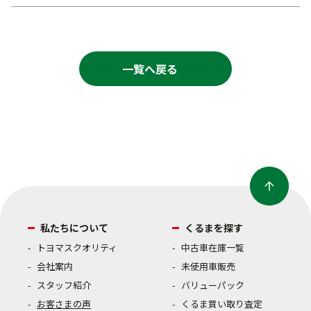
一覧へ戻る
私たちについて
くるまを探す
トヨマスクオリティ
中古車在庫一覧
会社案内
未使用車販売
スタッフ紹介
バリューパック
お客さまの声
くるま買い取り査定