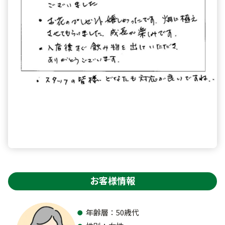
お客様情報
年齢層：50歳代