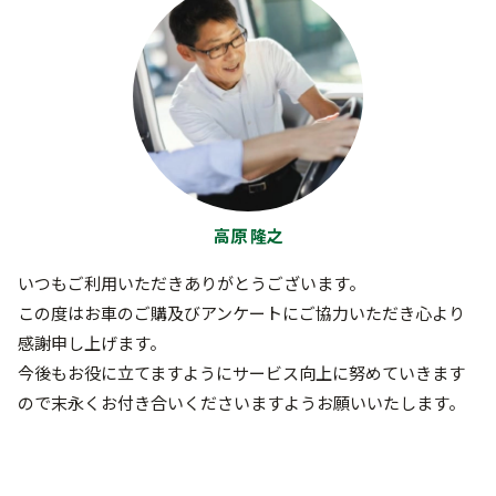
高原 隆之
いつもご利用いただきありがとうございます。
この度はお車のご購及びアンケートにご協力いただき心より
感謝申し上げます。
今後もお役に立てますようにサービス向上に努めていきます
ので末永くお付き合いくださいますようお願いいたします。