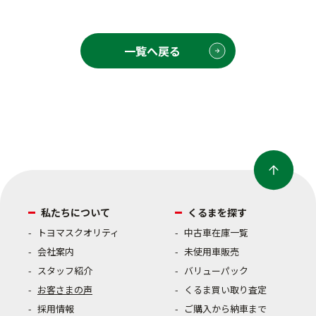
一覧へ戻る
私たちについて
くるまを探す
トヨマスクオリティ
中古車在庫一覧
会社案内
未使用車販売
スタッフ紹介
バリューパック
お客さまの声
くるま買い取り査定
採用情報
ご購入から納車まで