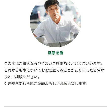
藤原 忠勝
この度はご購入ならびに高いご評価ありがとうございます。
これからも車についてお役に立てることがありましたら何な
りとご相談ください。
引き続き変わらぬご愛顧よろしくお願い致します。