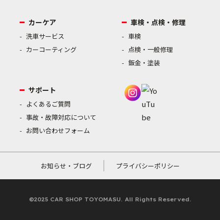
カーケア
車検・点検・修理
洗車サービス
車検
カーコーティング
点検・一般修理
鈑金・塗装
サポート
よくあるご質問
事故・故障対応について
お問い合わせフォーム
お知らせ・ブログ
プライバシーポリシー
©2025 CAR SHOP TOYOMASU. All Rights Reserved.