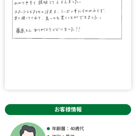
お客様情報
年齢層：40歳代